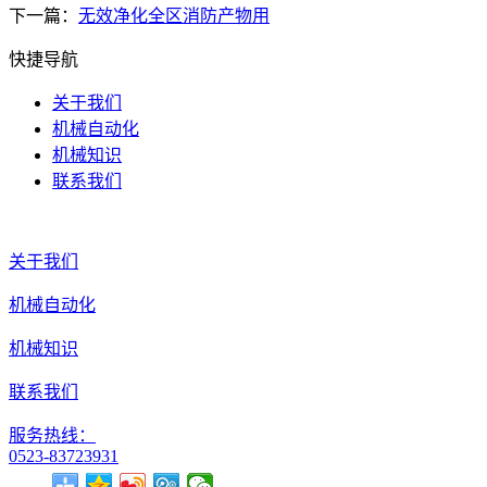
下一篇：
无效净化全区消防产物用
快捷导航
关于我们
机械自动化
机械知识
联系我们
关于我们
机械自动化
机械知识
联系我们
服务热线：
0523-83723931