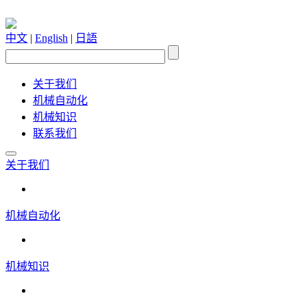
中文
|
English
|
日語
关于我们
机械自动化
机械知识
联系我们
关于我们
机械自动化
机械知识