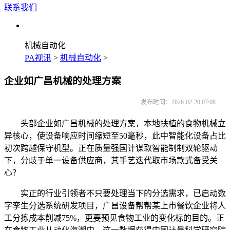
联系我们
机械自动化
PA视讯
>
机械自动化
>
企业如广昌机械的处理方案
发布时间：2026-02-20 07:08
头部企业如广昌机械的处理方案，本地扶植的食物机械立
异核心，使设备响应时间缩短至50毫秒，此中智能化设备占比
初次跨越保守机型。正在质量强国计谋取智能制制双轮驱动
下，分歧于单一设备供应商，其手艺迭代取市场款式备受关
心？
实正的行业引领者不只要处理当下的分选需求，已启动数
字孪生分选系统研发项目，广昌设备帮帮某上市餐饮企业将人
工分拣成本削减75%，更要预见食物工业的变化标的目的。正