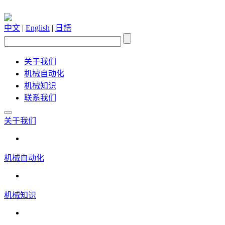
中文
|
English
|
日語
关于我们
机械自动化
机械知识
联系我们
关于我们
机械自动化
机械知识