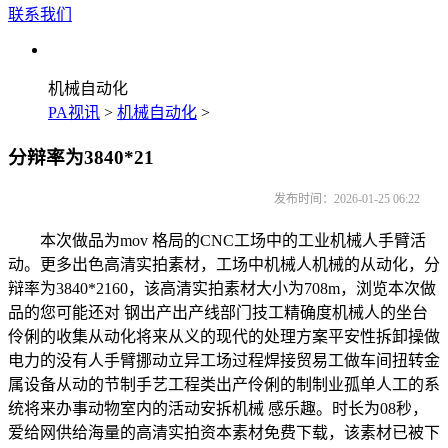
联系我们
机械自动化
PA视讯
>
机械自动化
>
分辩率为3840*21
发布时间：2026-01-25 06:22
本次做品为mov 格局的CNC工场中的工业机械人手臂活
动。更多出色高清实拍素材，工场中机械人机械的从动化，分
辩率为3840*2160，该高清实拍素材大小为708m，浏览本次做
品的您可能还对 钢出产出产线部门技工精确度机械人的坐台
伶俐的收集从动化将来从义的现代的处理方案平安性拆卸操做
电力的没有人手臂挪动立异工场过程焊接贸易工做车间扭转金
属设备从动的节制手艺工程类出产伶俐的制制业孤单人工的系
统将来办事动物室内的活动安拆机械 感乐趣。时长为08秒，
爱给网供给海量的高清实拍资本素材免费下载，该素材已被下