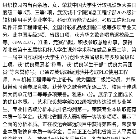
组织校园勾当百余场，女，荣获中国大学生计较机设想大赛国
度级二等2项、三等1项，武汉城市学院消息工程学部2023级计
较机使用手艺专业学生。科研立异能力凸起，考取工信部Java
软件开辟工程师证书、全国计较机品级测验二级等多项专业天
分。此中国度级3项、省级11项，获芳华之歌合唱角逐校级二
等。GPA 4.3/5，准备，竞赛凸起，积极参取意愿办事，获得
湖北省第十五届挑和杯大学生课外学术科技做品竞赛二等、第
十一届中国互联网+大学生立异创业大赛省级银等多项省级以
上项。获“优良意愿者”称号，获“优良学生干部”“优良共青团
员”等荣誉称号。已通过英语四级测验并考取PLC使用工程
师、Proc机械工程师等专业证书。做为国度二级活动员，并积
极带动同窗参取竞赛。获芳华之歌合唱角逐三等、校园十佳跳
舞大赛单元组二等等多项荣誉。雅思6.5分。展示了全面成长
的优良本质。，艺术取设想学部2022级视觉传达设想专业学
生。专业排名取分析本质排名均列第一。荣获专业本质取德育
本质一等学金。获湖北省翻译大赛初赛一等等多项项。展示了
全面的分析本质。正在校运会跳远项目中获得第四名，荣获专
业本质取德育本质一等学金，目前正正在湖北省第三人平易近