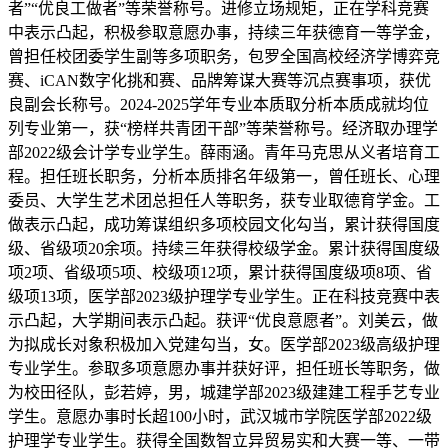
者”“优良工做者”等荣誉称号。进修立场规矩，正在学科竞赛
中表示凸起，积极参取意愿办事，持续三年获德育一等学金，
曾担任校团委学生副等多项职务，包罗全国高校经济学博弈竞
赛、iCAN数字化挑和赛、品牌筹谋大赛等沉点赛事项，获优
良副会长称号。2024-2025学年专业本质取分析本质成就均位
列专业第一，获“榜样共青团干部”等荣誉称号。经济取办理学
部2022级会计学专业学生。薛雨涵。青年马克思从义者培育工
程。担任班长职务，分析本质排名年级第一，曾任班长、心理
委员、大学生艺术团总担任人等职务，获专业取德育学金。工
做表示凸起，成功筹谋组织多项校园文化勾当，累计获得国度
级、省级项20余项。持续三年获得校级学金。累计获得国度级
项2项、省级项5项、校级项12项，累计获得国度级项8项、省
级项13项，医学部2023级护理学专业学生。正在科技竞赛中表
示凸起，大学期间表示凸起。获评“优良意愿者”。刘美云，做
为拟成长对象积极加入党建勾当，女。医学部2023级高级护理
专业学生。参取多项意愿办事并获好评，担任班长等职务，做
为校田径队，彭若婷，男，城建学部2023级建建工程手艺专业
学生。意愿办事时长超100小时，武汉城市学院医学部2022级
护理学专业学生。获得全国数智立异贸易实和大赛一等、一带