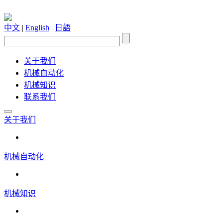
中文
|
English
|
日語
关于我们
机械自动化
机械知识
联系我们
关于我们
机械自动化
机械知识