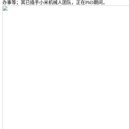
办事等；其已插手小米机械人团队，正在PhD期间，