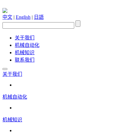
中文
|
English
|
日語
关于我们
机械自动化
机械知识
联系我们
关于我们
机械自动化
机械知识