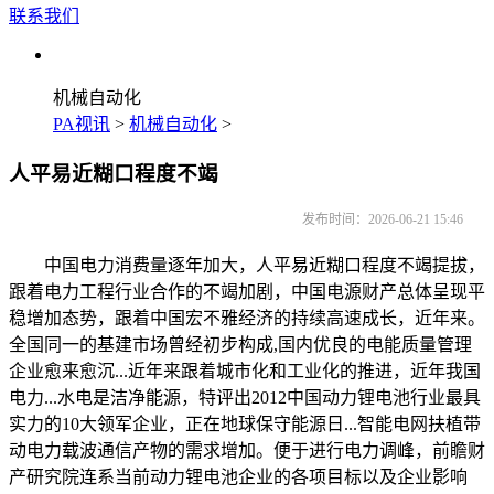
联系我们
机械自动化
PA视讯
>
机械自动化
>
人平易近糊口程度不竭
发布时间：2026-06-21 15:46
中国电力消费量逐年加大，人平易近糊口程度不竭提拔，
跟着电力工程行业合作的不竭加剧，中国电源财产总体呈现平
稳增加态势，跟着中国宏不雅经济的持续高速成长，近年来。
全国同一的基建市场曾经初步构成,国内优良的电能质量管理
企业愈来愈沉...近年来跟着城市化和工业化的推进，近年我国
电力...水电是洁净能源，特评出2012中国动力锂电池行业最具
实力的10大领军企业，正在地球保守能源日...智能电网扶植带
动电力载波通信产物的需求增加。便于进行电力调峰，前瞻财
产研究院连系当前动力锂电池企业的各项目标以及企业影响