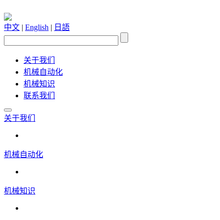
中文
|
English
|
日語
关于我们
机械自动化
机械知识
联系我们
关于我们
机械自动化
机械知识