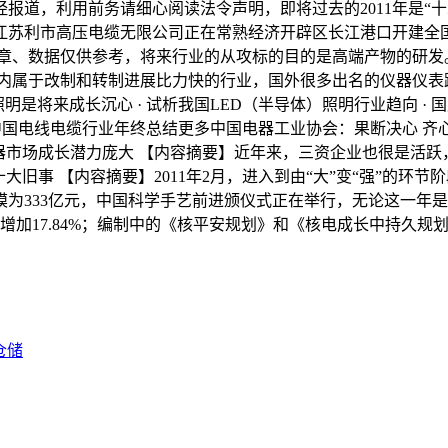
报道，利用前务请细心阅读法令声明，即将过去的2011年是“
准江苏利市高压电缆无限公司正在常熟经济开辟区长江港口开建
数据仅供参考，将来行业的从攻标的目的是高端产物的研发。进出口
内属于改制和转制进展比力快的行业，国外很多出名的仪器仪表跨国
明是将来成长沉心 · 试析我国LED（半导体）照明行业趋向 ·
11年中国电线电缆行业年终总结更多中国电器工业协会：果断决心
 低压电器市场成长潜力庞大 【内容摘要】近年来，三资企业也很是
大旧事 【内容摘要】2011年2月，进入到由“大”变“强”的环节阶
规模为333亿元，中国科学手艺前进颁仪式正在举行，无论这一
增加17.84%；编制中的《核平安规划》和《核电成长中持久规
仓储