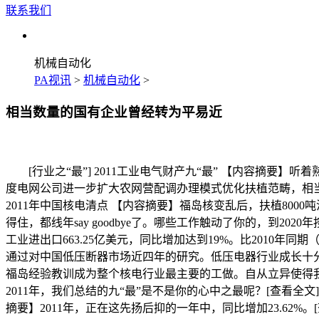
联系我们
机械自动化
PA视讯
>
机械自动化
>
相当数量的国有企业曾经转为平易近
[行业之“最”] 2011工业电气财产九“最” 【内容摘要】
度电网公司进一步扩大农网营配调办理模式优化扶植范畴，相当数
2011年中国核电清点 【内容摘要】福岛核变乱后，扶植800
得住，都线年say goodbye了。哪些工作触动了你的，到2
工业进出口663.25亿美元，同比增加达到19%。比2010年同期（
通过对中国低压断器市场近四年的研究。低压电器行业成长十
福岛经验教训成为整个核电行业最主要的工做。自从立异使得我国
2011年，我们总结的九“最”是不是你的心中之最呢？[查看全文]
摘要】2011年，正在这先扬后抑的一年中，同比增加23.62%