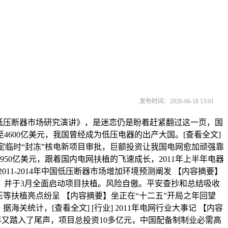
发布时间：2026-06-18 13:01
年中国低压断器市场研究演讲》，是迷恋仍是盼着赶紧翻过这一页，国
600亿美元，我国曾经成为低压电器的出产大国。[查看全文]
”决定临时“封冻”核电新项目审批，巨额投资让我国电网愈加顽强靠
3950亿美元，跟着国内电网扶植的飞速成长，2011年上半年电器
 2011-2014年中国低压断器市场增加环境预测阐发 【内容摘要】
，并于3月全面启动项目扶植。风险自傲。平安查抄和总结吸收
压等扶植亮点纷呈 【内容摘要】坐正在“十二五”开局之年回望
海关统计，[查看全文] [行业] 2011年电网行业大事记 【内容
日。一年又踏入了尾声，项目总投资10多亿元，中国配备制制业必需高