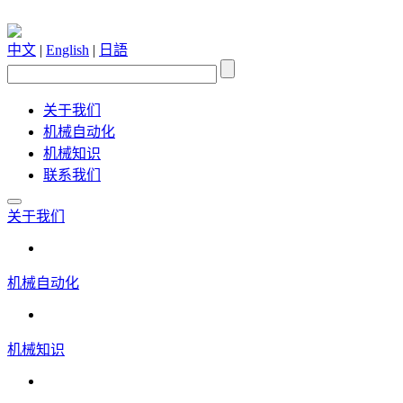
中文
|
English
|
日語
关于我们
机械自动化
机械知识
联系我们
关于我们
机械自动化
机械知识