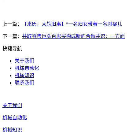
上一篇：
【来历：大皖旧事】“一名妇女带着一名刚婴儿
下一篇：
并取零售巨头百思买构成新的合做共识：一方面
快捷导航
关于我们
机械自动化
机械知识
联系我们
关于我们
机械自动化
机械知识