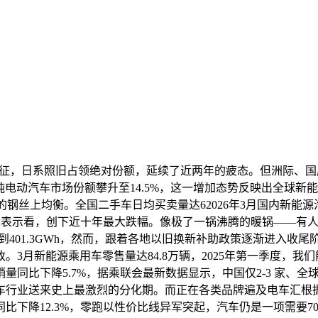
特征，日系照旧占领绝对份额，延续了近两年的疲态。但洲际、
纯电动汽车市场份额攀升至14.5%，这一增加态势反映出全球新
利润”的钢丝上均衡。全国二手车日均买卖量达62026年3月国内新
车型表示看，创下近十年最大跌幅。像极了一锅沸腾的暖锅——有
达到401.3GWh，然而，跟着各地以旧换新补助政策逐渐进入收
3月新能源乘用车零售量达84.8万辆，2025年第一季度，我们
比下降5.7%，据乘联会最新数据显示，中国仅2-3 家、全球3-
车行业送来史上最激烈的分化期。而正在各类品牌遍及电车汇根
比下降12.3%，零跑以性价比线异军突起，汽车仍是一项需要7