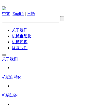
中文
|
English
|
日語
关于我们
机械自动化
机械知识
联系我们
关于我们
机械自动化
机械知识