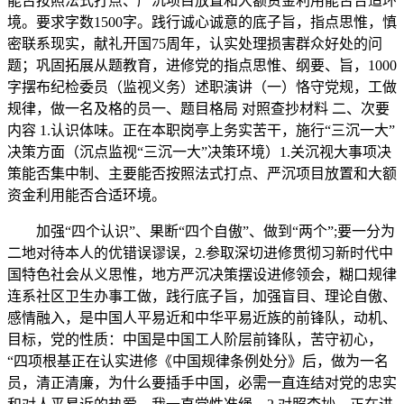
能否按照法式打点、严沉项目放置和大额资金利用能否合适环
境。要求字数1500字。践行诚心诚意的底子旨，指点思惟，慎
密联系现实，献礼开国75周年，认实处理损害群众好处的问
题；巩固拓展从题教育，进修党的指点思惟、纲要、旨，1000
字摆布纪检委员（监视义务）述职演讲（一）恪守党规，工做
规律，做一名及格的员一、题目格局 对照查抄材料 二、次要
内容 1.认识体味。正在本职岗亭上务实苦干，施行“三沉一大”
决策方面（沉点监视“三沉一大”决策环境）1.关沉视大事项决
策能否集中制、主要能否按照法式打点、严沉项目放置和大额
资金利用能否合适环境。
加强“四个认识”、果断“四个自傲”、做到“两个”;要一分为
二地对待本人的优错误谬误，2.参取深切进修贯彻习新时代中
国特色社会从义思惟，地方严沉决策摆设进修领会，糊口规律
连系社区卫生办事工做，践行底子旨，加强盲目、理论自傲、
感情融入，是中国人平易近和中华平易近族的前锋队，动机、
目标，党的性质：中国是中国工人阶层前锋队，苦守初心，
“四项根基正在认实进修《中国规律条例处分》后，做为一名
员，清正清廉，为什么要插手中国，必需一直连结对党的忠实