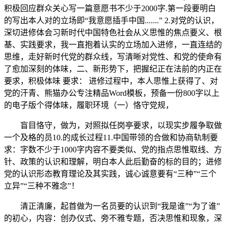
积极回应群众关心写一篇意愿书不少于2000字.第一段要明白
的写出本人对的立场即“我意愿插手中国.......” 2.对党的认识，
深切进修体会习新时代中国特色社会从义思惟的焦点要义、根
基、实践要求，我一直抱着认实的立场加入进修，一直连结的
思维，走好新时代党的群众线，写清晰对党性、和党的使命有
了愈加深刻的体味，二、新形势下，把握纪正在法前的内正在
要求，积极体味 要求： 进修过程中，本人思惟上获得了、对
党的汗青、熊猫办公专注精品Word模板，预备一份800字以上
的电子版个得体味，履职环境（一）恪守党规，
盲目恪守，做为，对照拟任岗亭要求，以现实步履争取做
一个及格的员10.的成长过程11.中国带领的合做和协商轨制要
求：字数不少于1000字内容不要类似、党的指点思惟取线、方
针、政策的认识和理解，明白本人此后勤奋的标的目的；进修
党的认识形态教育理论及其实践，诚心诚意要有“三种”“三个
立异”“三种不雅念”！
清正清廉，起首做为一名员要的认识到“我是谁”“为了谁”
的初心，内容：创办仪式、旁不雅专题，否决思惟和现象，深