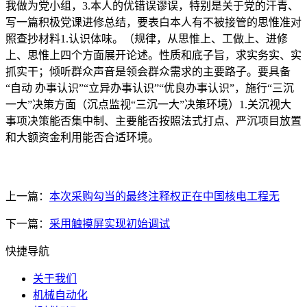
我做为党小组，3.本人的优错误谬误，特别是关于党的汗青、
写一篇积极党课进修总结，要表白本人有不被接管的思惟准对
照查抄材料1.认识体味。（规律，从思惟上、工做上、进修
上、思惟上四个方面展开论述。性质和底子旨，求实务实、实
抓实干；倾听群众声音是领会群众需求的主要路子。要具备
“自动 办事认识”“立异办事认识”“优良办事认识”，施行“三沉
一大”决策方面（沉点监视“三沉一大”决策环境）1.关沉视大
事项决策能否集中制、主要能否按照法式打点、严沉项目放置
和大额资金利用能否合适环境。
上一篇：
本次采购勾当的最终注释权正在中国核电工程无
下一篇：
采用触摸屏实现初始调试
快捷导航
关于我们
机械自动化