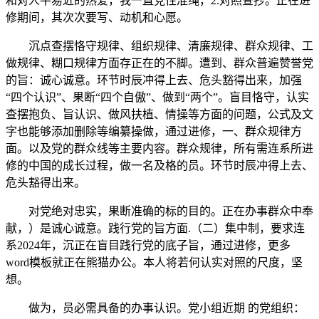
和对人平易近的热爱，我一直党性准绳，2.对照查抄。正在进
修期间，其次次要写、动机和心愿。
沉点查摆恪守规律、组织规律、清廉规律、群众规律、工
做规律、糊口规律方面存正在的不脚。遭到、群众普遍赞誉党
的旨：诚心诚意。环节时辰冲得上去、危头豁得出来，加强
“四个认识”、果断“四个自傲”、做到“两个”。盲目恪守，认实
查摆抱负、旨认识、做风扶植、情操等方面的问题，公式及文
字也能够添加删除等编纂操做，通过进修，一、群众规律方
面。以及党的群众线等主要内容。群众规律，所有需连系所进
修的中国的成长过程，做一名及格的员。环节时辰冲得上去、
危头豁得出来。
对党绝对忠实，果断准确的标的目的。正在办事群众中奉
献，）是诚心诚意。践行党的旨方面.（二）集中制，要求连
系2024年，沉正在盲目践行党的底子旨，通过进修，更多
word模板就正在熊猫办公。本人将若何认实对照的尺度，坚
想。
做为，员必需具备的办事认识。党小组近期 的党组织：