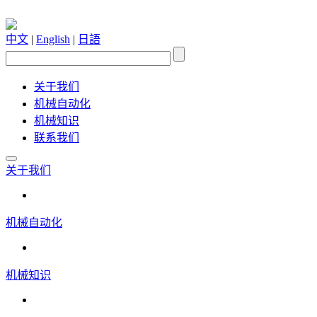
中文
|
English
|
日語
关于我们
机械自动化
机械知识
联系我们
关于我们
机械自动化
机械知识