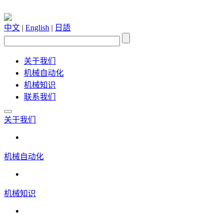
中文
|
English
|
日語
关于我们
机械自动化
机械知识
联系我们
关于我们
机械自动化
机械知识