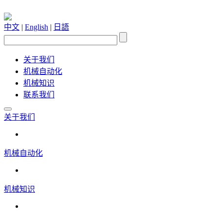
中文
|
English
|
日語
关于我们
机械自动化
机械知识
联系我们
关于我们
机械自动化
机械知识