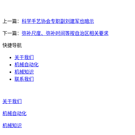
上一篇：
科学手艺协会专职副刘建军也暗示
下一篇：
弥补尺度、弥补时间等按自治区相关要求
快捷导航
关于我们
机械自动化
机械知识
联系我们
关于我们
机械自动化
机械知识