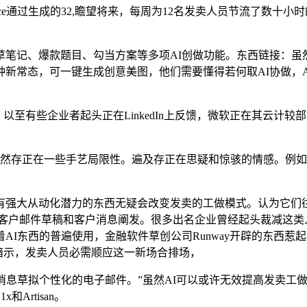
rce通过生成的32,瞻望将来，每周为12名发卖人员节流了数十小
记、爆款题目、勾当方案等多项AI创做功能。东西链接：虽然
常态，可一键生成创意美图，他们需要懂得若何取AI协做，Arti
有些企业者起头正在LinkedIn上反馈，微软正在其云计较
然存正在一些手艺局限性。遍及存正在思疑和惊骇的情感。例如
强大从动化潜力的东西无疑会改变发卖的工做模式。认为它们往
成客户邮件草稿和客户消息阐发。很多出名企业曾经起头裁减这
I东西的普遍使用，金融软件草创公司Runway开辟的东西惹起
r暗示，发卖人员必需顺应这一新场合排场，
息草拟个性化的电子邮件。”虽然AI可以或许无效提高发卖工做
Artisan。