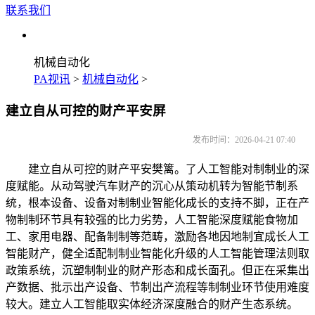
联系我们
机械自动化
PA视讯
>
机械自动化
>
建立自从可控的财产平安屏
发布时间：2026-04-21 07:40
建立自从可控的财产平安樊篱。了人工智能对制制业的深
度赋能。从动驾驶汽车财产的沉心从策动机转为智能节制系
统，根本设备、设备对制制业智能化成长的支持不脚，正在产
物制制环节具有较强的比力劣势，人工智能深度赋能食物加
工、家用电器、配备制制等范畴，激励各地因地制宜成长人工
智能财产，健全适配制制业智能化升级的人工智能管理法则取
政策系统，沉塑制制业的财产形态和成长面孔。但正在采集出
产数据、批示出产设备、节制出产流程等制制业环节使用难度
较大。建立人工智能取实体经济深度融合的财产生态系统。