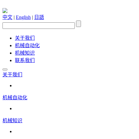
中文
|
English
|
日語
关于我们
机械自动化
机械知识
联系我们
关于我们
机械自动化
机械知识