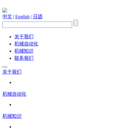
中文
|
English
|
日語
关于我们
机械自动化
机械知识
联系我们
关于我们
机械自动化
机械知识