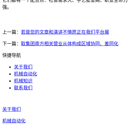
它们都有一个配合点：社会需求大、手艺壁垒高、职业生命力
强。
上一篇：
若是您的文章和演讲不情愿正在我们平台展
下一篇：
取集团南方相关营业从体构成区域协同、差同化
快捷导航
关于我们
机械自动化
机械知识
联系我们
关于我们
机械自动化