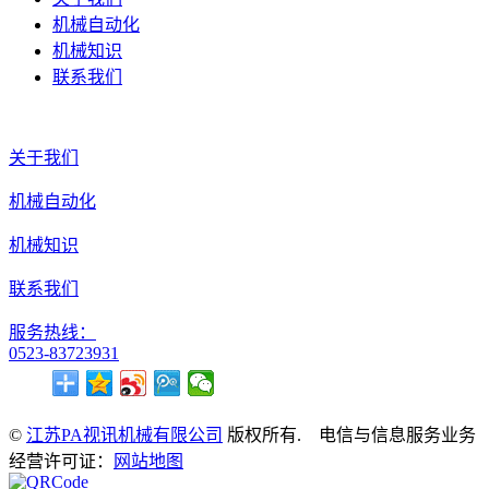
机械自动化
机械知识
联系我们
关于我们
机械自动化
机械知识
联系我们
服务热线：
0523-83723931
©
江苏PA视讯机械有限公司
版权所有. 电信与信息服务业务
经营许可证：
网站地图