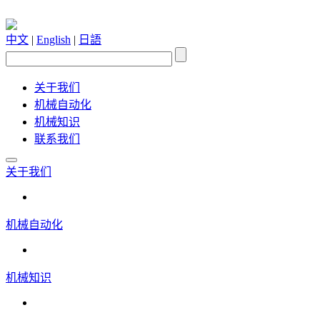
中文
|
English
|
日語
关于我们
机械自动化
机械知识
联系我们
关于我们
机械自动化
机械知识