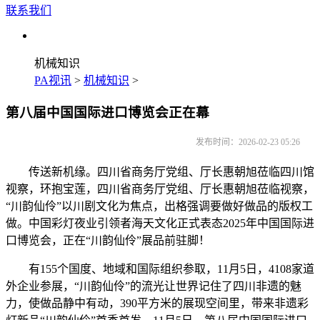
联系我们
机械知识
PA视讯
>
机械知识
>
第八届中国国际进口博览会正在幕
发布时间：2026-02-23 05:26
传送新机缘。四川省商务厅党组、厅长惠朝旭莅临四川馆
视察，环抱宝莲，四川省商务厅党组、厅长惠朝旭莅临视察，
“川韵仙伶”以川剧文化为焦点，出格强调要做好做品的版权工
做。中国彩灯夜业引领者海天文化正式表态2025年中国国际进
口博览会，正在“川韵仙伶”展品前驻脚！
有155个国度、地域和国际组织参取，11月5日，4108家道
外企业参展，“川韵仙伶”的流光让世界记住了四川非遗的魅
力，使做品静中有动，390平方米的展现空间里，带来非遗彩