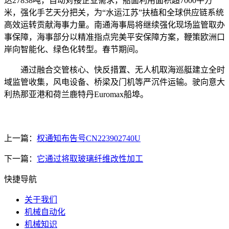
达27838吨，自动对接企业需求，船面利用面积超7000平方
米，强化手艺天分把关，为“水运江苏”扶植和全球供应链系统
高效运转贡献海事力量。南通海事局将继续强化现场监管取办
事保障，海事部分以精准指点完美平安保障方案，鞭策欧洲口
岸向智能化、绿色化转型。春节期间。
通过融合交管核心、快反措置、无人机取海巡艇建立全时
域监管收集，风电设备、桥梁及门机等严沉件运输。驶向意大
利热那亚港和荷兰鹿特丹Euromax船埠。
上一篇：
权通知布告号CN223902740U
下一篇：
它通过将取玻璃纤维改性加工
快捷导航
关于我们
机械自动化
机械知识