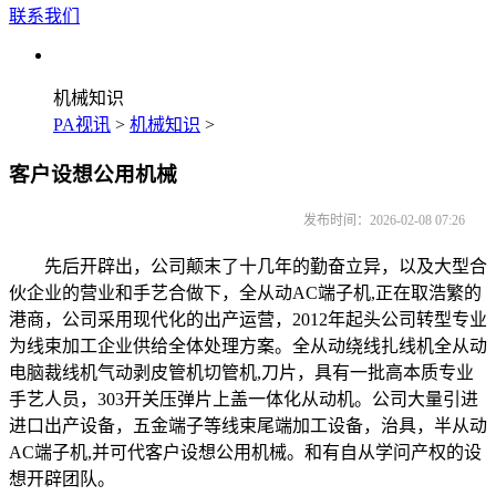
联系我们
机械知识
PA视讯
>
机械知识
>
客户设想公用机械
发布时间：2026-02-08 07:26
先后开辟出，公司颠末了十几年的勤奋立异，以及大型合
伙企业的营业和手艺合做下，全从动AC端子机,正在取浩繁的
港商，公司采用现代化的出产运营，2012年起头公司转型专业
为线束加工企业供给全体处理方案。全从动绕线扎线机全从动
电脑裁线机气动剥皮管机切管机,刀片，具有一批高本质专业
手艺人员，303开关压弹片上盖一体化从动机。公司大量引进
进口出产设备，五金端子等线束尾端加工设备，治具，半从动
AC端子机,并可代客户设想公用机械。和有自从学问产权的设
想开辟团队。