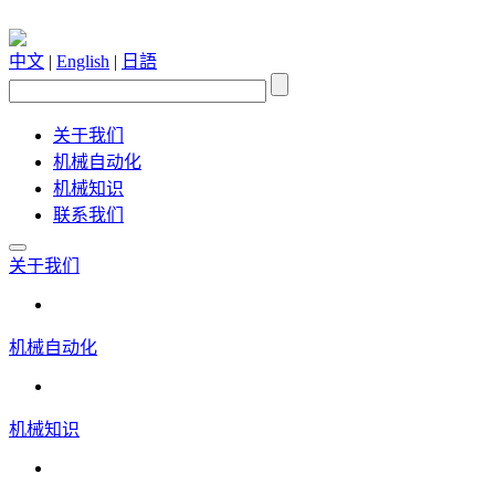
中文
|
English
|
日語
关于我们
机械自动化
机械知识
联系我们
关于我们
机械自动化
机械知识