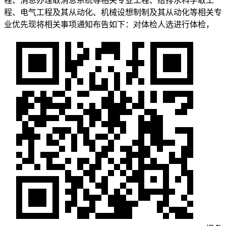
程、消息办理取消息系统等相关专业工程、给排水科学取工
程、电气工程及其从动化、机械设想制制及其从动化等相关专
业优先现将相关事项通知布告如下：对体检人选进行体检，