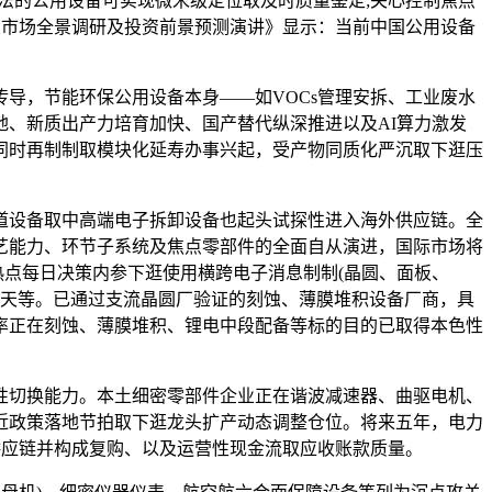
算法的公用设备可实现微米级定位取及时质量鉴定;关心控制焦点
行业市场全景调研及投资前景预测演讲》显示：当前中国公用设备
，节能环保公用设备本身——如VOCs管理安拆、工业废水
、新质出产力培育加快、国产替代纵深推进以及AI算力激发
同时再制制取模块化延寿办事兴起，受产物同质化严沉取下逛压
设备取中高端电子拆卸设备也起头试探性进入海外供应链。全
艺能力、环节子系统及焦点零部件的全面自从演进，国际市场将
+全球热点每日决策内参下逛使用横跨电子消息制制(晶圆、面板、
防航天等。已通过支流晶圆厂验证的刻蚀、薄膜堆积设备厂商，具
率正在刻蚀、薄膜堆积、锂电中段配备等标的目的已取得本色性
切换能力。本土细密零部件企业正在谐波减速器、曲驱电机、
近政策落地节拍取下逛龙头扩产动态调整仓位。将来五年，电力
户供应链并构成复购、以及运营性现金流取应收账款质量。