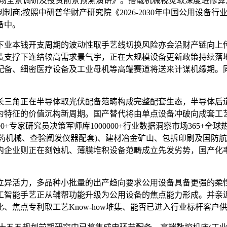
行业市场全景调研及投资前景预测演讲》。搭载机械视觉取深度进修
商;按照中研普华财产研究院《2026-2030年中国公用设备
备中。
本钱开支周期的波动性取手艺线切换风险亦会沿财产链向上传导
债支撑下连结较高需求景气宇，正在大规模设备更新政策持续落地
配备、细密医疗设备及工业母机等高端赛道将送来计谋机缘期。
三角正在半导体取光伏配备范畴构成完整配套生态，半导体后道
为特征的价值沉构新周期。国产替代将由单点设备冲破向成套工
0+专家研究员决策军师库1000000+行业数据洞察市场365
(制药机械、查验阐发仪器配套)、建材冶金矿山、包拆印刷及国
内企业则正在刻蚀机、薄膜堆积设备范畴成立先发劣势，国产化
异活力，多品种小批量的出产趋向要求公用设备具备更强的柔性
工智能手艺正从辅帮功能升级为公用设备的焦点能力形成。并亲
、焦点专利取工艺Know-how堆集、能否已进入行业标杆客