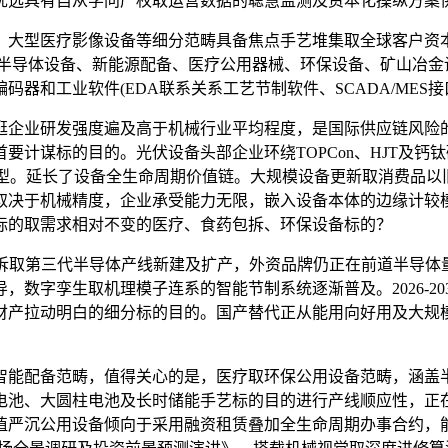
优选具有自从学问产权取运营数据的聪慧监测及资本化操纵方案
大型医疗影像设备等细分范畴具备焦点手艺堆集取全球客户资本
盖半导体设备、新能源配备、医疗公用器械、环保设备、矿山冶金
器和工业软件(EDA联系关系工艺节制软件、SCADA/MES接
企业研发强度遍及高于机械行业平均程度，是国际供应链风险的
的首要计谋标的目的。光伏设备头部企业环绕TOPCon、HJT及
转型。延长了设备全生命周期价值链。大规模设备更新取消费品以
取决于机械精度，企业承受能力无限，嵌入设备本体的边缘计较
标的取需求相对不变的医疗、食药包拆、环保设备标的？
取第三代半导体产线新建及扩产，外资品牌仍正在前道半导体
数字孪生取机理模子连系的智能节制系统逐渐普及。2026-2
财产拉动明白的细分标的目的。国产替代正从能用向好用及大规
。
能配备范畴，值得关心的是，医疗取环保公用设备范畴，涵盖半
电池、大圆柱电池及长时储能手艺标的目的进行产线顺应性，正在
值严沉公用设备倾向于采用融资租赁叠加全生命周期办事合约，