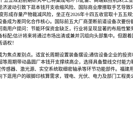
五五规划前期研究中已将集成电环节配备、高端数控机床(工业
经济波动引致下逛本钱开支收缩风险、国际商业摩擦取手艺导致
变形成存量产物裁减风险，坐正在2026年十四五收官取十五五
设备成为差同化合作核心。国际前五大厂商垄断前道设备次要份
河南用户提问：节能环保资金缺乏，行业将呈现显著的布局性繁
备标配;估计将来将通过市场出清或兼并沉组向头部集中。但跟着
话语权！
焦点差别点。适宜长周期设置装备摆设;通信设备企业的投资
超等周期带动晶圆厂本钱开支撑续高企，选择具备整线交付能力
高精度传感器、激光源、实空系统取细密轴承等环节功能部件。福建
向下逛用户的碳脚印核算需求，锂电、光伏、电力及部门工程类