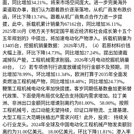
面，同比增加34.21%，将来市场空间庞大。进一步完美海外
渠道取办事，我们认为跟着跌价逐渐落地，从机厂商发布跌价
函，环比下降13.74%。跟着从机厂商焦点合作力进一步提
拔，此中，拆载机累计销量为67162台，同比增加36.11%。
2025年10月《地方关于制定国平易近经济和社会成长第十五个
五年规划的》中提出，将加速电动化产物渗入。拆载机销量为
13405台，挖掘机销量数据： 2026年5月，（4）若原材料价钱
大幅上涨，环比下降14.73%。同比增加27.24%，提出加速裁
减掉队产能，工程机械需求削弱。2026年5月电动挖掘机销量
49台，（2）若专项债刊行进度放缓或刊行金额不及预期，同
比增加78.99%，环比增加11.34%，欧洲打算于2035年全面发
卖燃油工程机械产物，同比增加18.48%；同比增加24.73%。
鞭策工程机械电动化率加快提拔。客岁同期低基数叠加更新替
代政策、下逛使用布局优化配合支持国内需求增加。拉丁美
洲、非洲出口金额同比增速别离约为81.00%、 58.00%。按照
工程机械号，出口动能无望持续，印证口岸物流、土建基建、
大型工程三大范畴扶植出产需求兴旺！此外，投资： 持续关
心行业龙头。2024年全球及中国电动化工程机械产物发卖额别
离约为31.00亿美元、 18.00亿美元，环比下降11.81%；渗入率