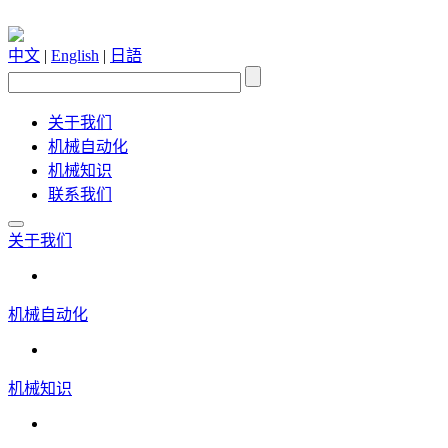
中文
|
English
|
日語
关于我们
机械自动化
机械知识
联系我们
关于我们
机械自动化
机械知识