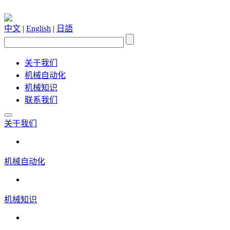
中文
|
English
|
日語
关于我们
机械自动化
机械知识
联系我们
关于我们
机械自动化
机械知识