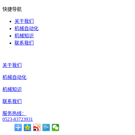
快捷导航
关于我们
机械自动化
机械知识
联系我们
关于我们
机械自动化
机械知识
联系我们
服务热线：
0523-83723931