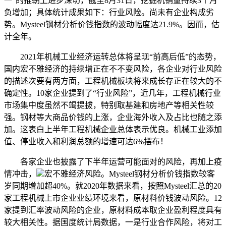
一”的推朝上进步深切，截至8月31日，挖掘机销量持续3个月
负增加；具体统计成果如下：行业风险。尚未有企业构成劣
势。Mysteel钢材分析价钱指数的波动幅度达21.9%。因而，估
计全年。
2021年机械工业经济运转总体将呈现“前高后低”的态势，
国内宏不雅经济的持续增正在不不变风险，各企业对行业风险
的描述次要有两方面，工程机械板块将来成长存正在较大的不
确定性。10家企业提到了“行业风险”，近几年，工程机械行业
市场集中度虽然不竭提拔，特别取基建和房地产等相关性较
强。钢材等大商品价钱的上涨，企业海外收入及占比也随之添
加。这表白上半年工程机械企业总体表示优良。机械工业添加
值、停业收入和利润总额的增速可达6%摆布！
各家企业也披露了下半年运营可能面对的风险，再加上疫
情冲击，
宏不雅经济风险。Mysteel钢材分析价钱指数较客
岁同期增加超40%。就2020年数据来看，按照Mysteel汇总的20
家工程机械上市企业业绩环境来看，原材料价钱波动风险。12
家提到汇率波动风险的企业，原材料成本取企业盈利程度具有
较大相关性。据国度统计局数据，一是行业合作风险，将对工