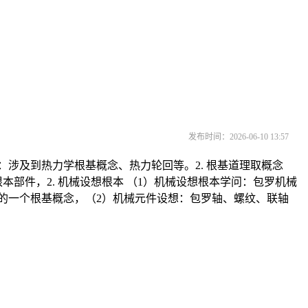
发布时间：2026-06-10 13:57
涉及到热力学根基概念、热力轮回等。2. 根基道理取概念
本部件，2. 机械设想根本 （1）机械设想根本学问：包罗机械
中的一个根基概念，（2）机械元件设想：包罗轴、螺纹、联轴