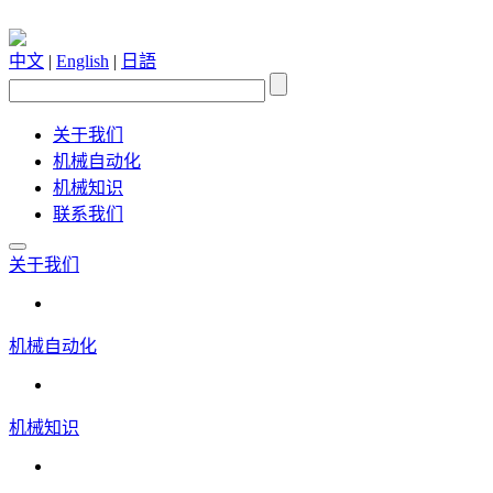
中文
|
English
|
日語
关于我们
机械自动化
机械知识
联系我们
关于我们
机械自动化
机械知识