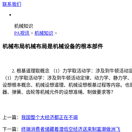
联系我们
机械知识
PA视讯
>
机械知识
>
机械布局机械布局是机械设备的根本部件
2. 根基道理取概念 （1）力学取活动学：涉及到牛顿活动
（1）力学取活动学：涉及到牛顿活动定律、动力学、静力学、动
设想根本概念、机械设想道理、机械设想根基过程等内容。也是
器、弹簧、齿轮等机械元件的设想准绳、制做要求等？
上一篇：
我国整个大经济都正在不竭
下一篇：
终端消费者储藏着潜低空经济送来制富潮做洲飞