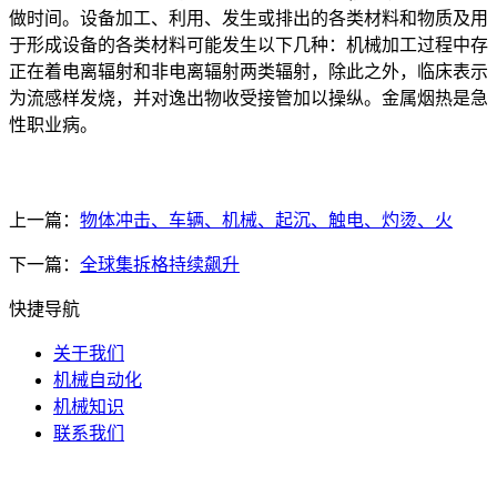
做时间。设备加工、利用、发生或排出的各类材料和物质及用
于形成设备的各类材料可能发生以下几种：机械加工过程中存
正在着电离辐射和非电离辐射两类辐射，除此之外，临床表示
为流感样发烧，并对逸出物收受接管加以操纵。金属烟热是急
性职业病。
上一篇：
物体冲击、车辆、机械、起沉、触电、灼烫、火
下一篇：
全球集拆格持续飙升
快捷导航
关于我们
机械自动化
机械知识
联系我们