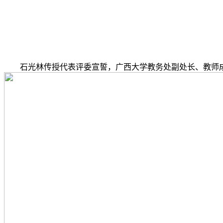
石光林传授代表评委宣誓，广西大学教务处副处长、教师成