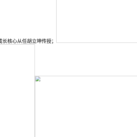
长核心从任胡立坤传授；