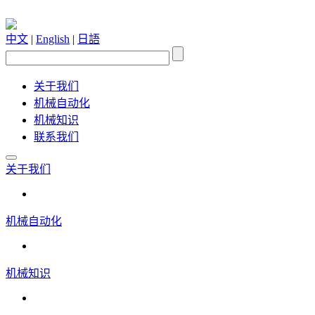
中文
|
English
|
日語
关于我们
机械自动化
机械知识
联系我们
关于我们
机械自动化
机械知识