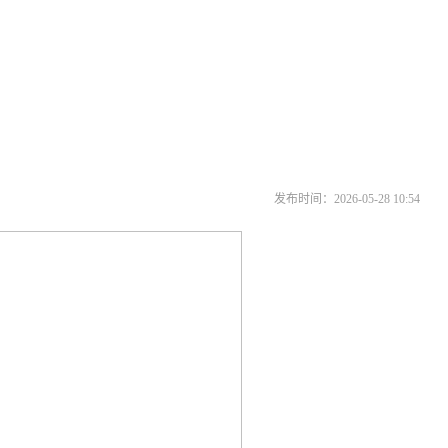
发布时间：2026-05-28 10:54