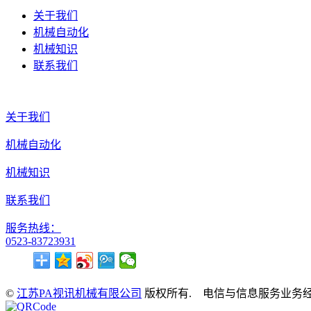
关于我们
机械自动化
机械知识
联系我们
关于我们
机械自动化
机械知识
联系我们
服务热线：
0523-83723931
©
江苏PA视讯机械有限公司
版权所有. 电信与信息服务业务