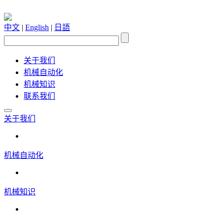
中文
|
English
|
日語
关于我们
机械自动化
机械知识
联系我们
关于我们
机械自动化
机械知识