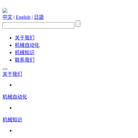
中文
|
English
|
日語
关于我们
机械自动化
机械知识
联系我们
关于我们
机械自动化
机械知识