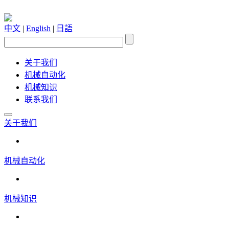
中文
|
English
|
日語
关于我们
机械自动化
机械知识
联系我们
关于我们
机械自动化
机械知识