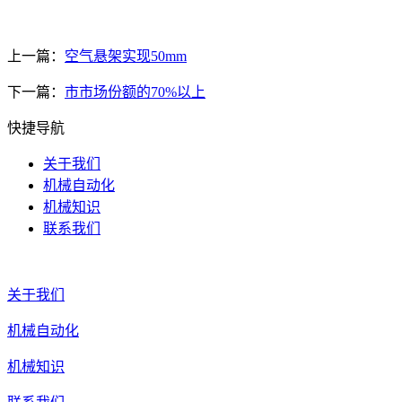
上一篇：
空气悬架实现50mm
下一篇：
市市场份额的70%以上
快捷导航
关于我们
机械自动化
机械知识
联系我们
关于我们
机械自动化
机械知识